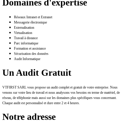
Domaines d'expertise
Réseaux Intranet et Extranet
Messagerie électronique
Externalisation
Virtualisation
Travail à distance
Parc informatique
Formation et assistance
Sécurisation des données
Audit Informatique
Un Audit Gratuit
VTFIRST SARL vous propose un audit complet et gratuit de votre entreprise. Nous
venons sur votre lieu de travail et nous analysons vos besoins en terme de matériel, de
réseau, de téléphonie mais aussi sur les domaines plus spécifiques vous concernant.
Chaque audit est personnalisé et dure entre 2 et 4 heures.
Notre adresse