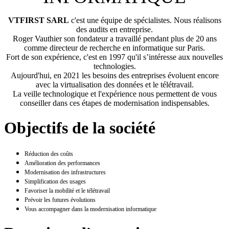
VTFIRST SARL
c'est une équipe de spécialistes. Nous réalisons
des audits en entreprise.
Roger Vauthier son fondateur a travaillé pendant plus de 20 ans
comme directeur de recherche en informatique sur Paris.
Fort de son expérience, c'est en 1997 qu'il s’intéresse aux nouvelles
technologies.
Aujourd'hui, en 2021 les besoins des entreprises évoluent encore
avec la virtualisation des données et le télétravail.
La veille technologique et l'expérience nous permettent de vous
conseiller dans ces étapes de modernisation indispensables.
Objectifs de la société
Réduction des coûts
Amélioration des performances
Modernisation des infrastructures
Simplification des usages
Favoriser la mobilité et le télétravail
Prévoir les futures évolutions
Vous accompagner dans la modernisation informatique